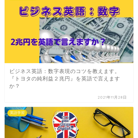
ビジネス英語：数字表現のコツを教えます。
『トヨタの純利益２兆円』を英語で言えます
か？
2021年11月28日
英語学習