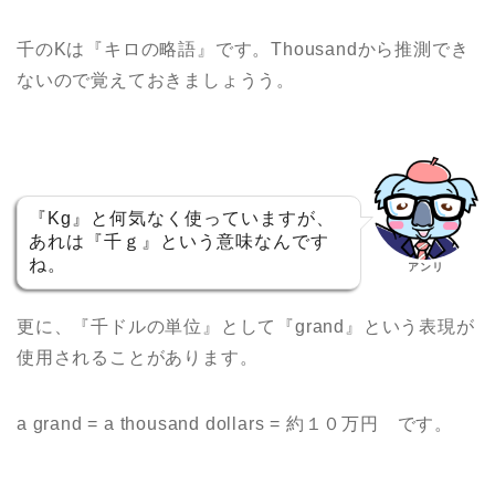
千のKは『キロの略語』です。Thousandから推測でき
ないので覚えておきましょうう。
『Kg』と何気なく使っていますが、
あれは『千ｇ』という意味なんです
ね。
アンリ
更に、『千ドルの単位』として『grand』という表現が
使用されることがあります。
a grand = a thousand dollars = 約１０万円 です。