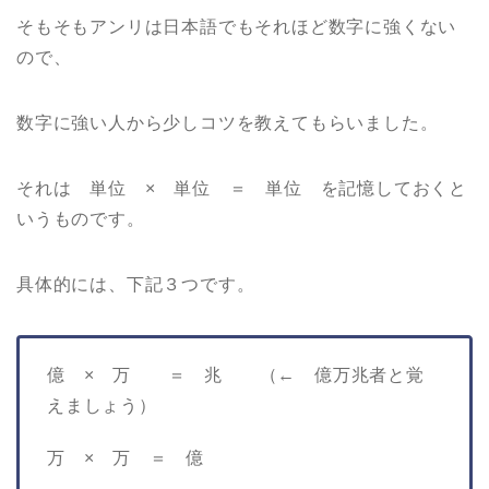
そもそもアンリは日本語でもそれほど数字に強くない
ので、
数字に強い人から少しコツを教えてもらいました。
それは 単位 × 単位 ＝ 単位 を記憶しておくと
いうものです。
具体的には、下記３つです。
億 × 万 ＝ 兆 （← 億万兆者と覚
えましょう）
万 × 万 ＝ 億