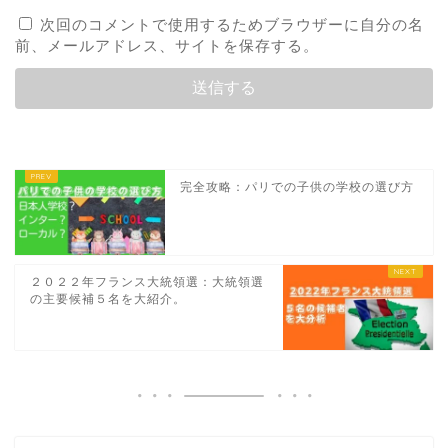
次回のコメントで使用するためブラウザーに自分の名
前、メールアドレス、サイトを保存する。
完全攻略：パリでの子供の学校の選び方
２０２２年フランス大統領選：大統領選
の主要候補５名を大紹介。