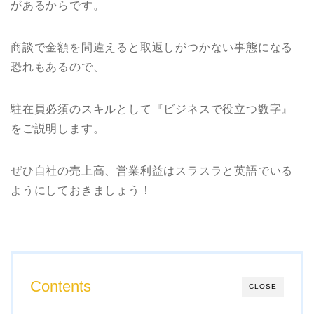
があるからです。
商談で金額を間違えると取返しがつかない事態になる
恐れもあるので、
駐在員必須のスキルとして『ビジネスで役立つ数字』
をご説明します。
ぜひ自社の売上高、営業利益はスラスラと英語でいる
ようにしておきましょう！
Contents
CLOSE