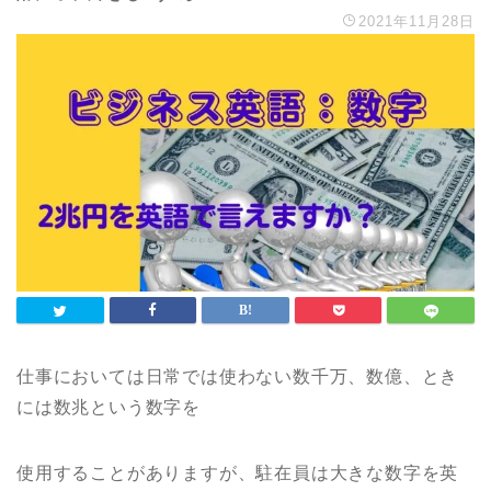
2021年11月28日
仕事においては日常では使わない数千万、数億、とき
には数兆という数字を
使用することがありますが、駐在員は大きな数字を英