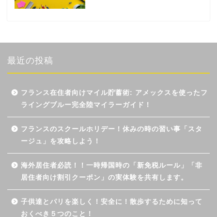
最近の投稿
フランス在住者向けマイル貯蓄術: アメックスを使ったフ
ライングブルー完全陸マイラーガイド！
フランスのスクールホリデー！休みの時の習い事「スタ
ージュ」を攻略しよう！
海外居住者必読！！一時帰国時の「新免税ルール」「非
居住者向け割引クーポン」の実体験を共有します。
子供達とパリを楽しく！安全に！散歩するために知って
おくべき５つのこと！