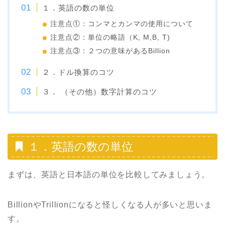
１．英語の数の単位
注意点①：コンマとカンマの使用について
注意点②：単位の略語（K, M,B, T)
注意点③：２つの意味があるBillion
２．ドル換算のコツ
３． （その他）数字計算のコツ
１．英語の数の単位
まずは、英語と日本語の単位を比較してみましょう。
BillionやTrillionになると怪しくなる人が多いと思いま
す。