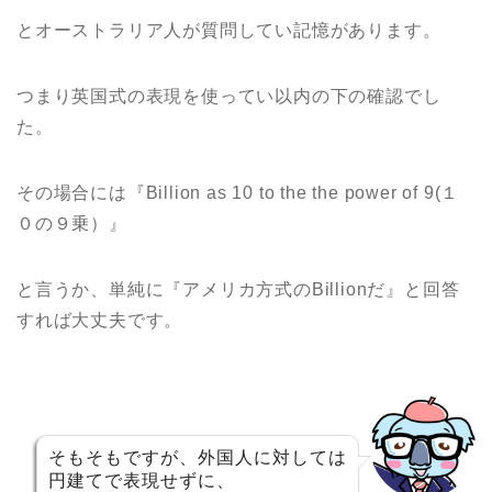
とオーストラリア人が質問してい記憶があります。
つまり英国式の表現を使ってい以内の下の確認でし
た。
その場合には『Billion as 10 to the the power of 9(１
０の９乗）』
と言うか、単純に『アメリカ方式のBillionだ』と回答
すれば大丈夫です。
そもそもですが、外国人に対しては
円建てで表現せずに、