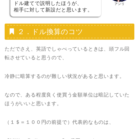
ドル建てで説明したほうが、
アンリ
相手に対して新設だと思います。
２．ドル換算のコツ
ただでさえ、英語でしゃべっているときは、頭フル回
転させていると思うので、
冷静に暗算するのが難しい状況があると思います。
なので、ある程度良く使買う金額単位は暗記していた
ほうがいいと思います。
（１＄＝１００円の前提で）代表的なものは、