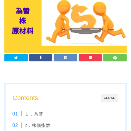
Contents
CLOSE
１．為替
2．株価指数